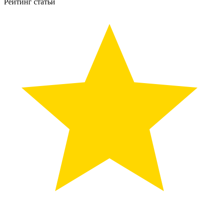
Рейтинг статьи