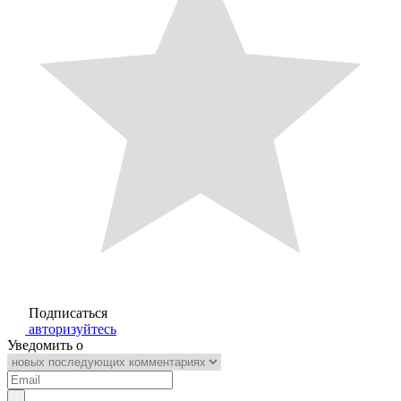
Подписаться
авторизуйтесь
Уведомить о