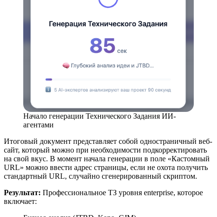
Начало генерации Технического Задания ИИ-
агентами
Итоговый документ представляет собой одностраничный веб-
сайт, который можно при необходимости подкорректировать
на свой вкус. В момент начала генерации в поле «Кастомный
URL» можно ввести адрес страницы, если не охота получить
стандартный URL, случайно сгенерированный скриптом.
Результат:
Профессиональное ТЗ уровня enterprise, которое
включает: