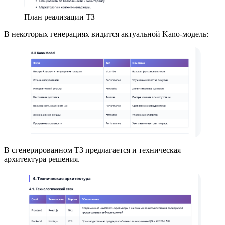
План реализации ТЗ
В некоторых генерациях видится актуальной Kano-модель:
В сгенерированном ТЗ предлагается и техническая
архитектура решения.