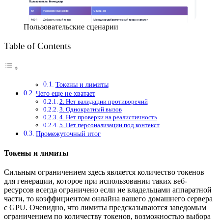
Пользовательские сценарии
Table of Contents
Токены и лимиты
Чего еще не хватает
2. Нет валидации противоречий
3. Однократный вызов
4. Нет проверки на реалистичность
5. Нет персонализации под контекст
Промежуточный итог
Токены и лимиты
Сильным ограничением здесь является количество токенов
для генерации, которое при использовании таких веб-
ресурсов всегда ограничено если не владельцами аппаратной
части, то коэффициентом онлайна вашего домашнего сервера
с GPU. Очевидно, что лимиты предсказываются заведомым
ограничением по количеству токенов, возможностью выбора