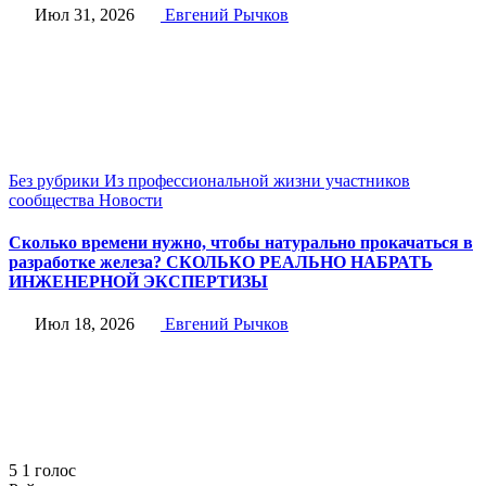
Июл 31, 2026
Евгений Рычков
Без рубрики
Из профессиональной жизни участников
сообщества
Новости
Сколько времени нужно, чтобы натурально прокачаться в
разработке железа? СКОЛЬКО РЕАЛЬНО НАБРАТЬ
ИНЖЕНЕРНОЙ ЭКСПЕРТИЗЫ
Июл 18, 2026
Евгений Рычков
5
1
голос