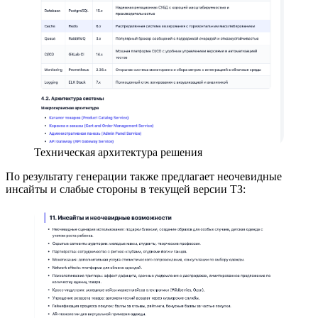
Техническая архитектура решения
По результату генерации также предлагает неочевидные
инсайты и слабые стороны в текущей версии ТЗ: