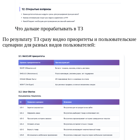
Что дальше прорабатывать в ТЗ
По результату ТЗ сразу видно приоритеты и пользовательские
сценарии для разных видов пользователей: