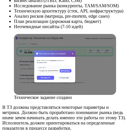
Бизнес-анализ (JTBD, Kano, CJM)
Исследование рынка (конкуренты, TAM/SAM/SOM)
Техническую архитектуру (стек, API, инфраструктура)
Анализ рисков (матрица, pre-mortem, edge cases)
План реализации (дорожная карта, бюджет)
Неочевидные инсайты (7-10 идей)
Техническое задание создано
В ТЗ должны представляться некоторые параметры и
метрики. Должно быть проработано понимание рынка (ведь
иначе зачем начинать делать именно эти работы по этому ТЗ).
Исполнитель должен ориентироваться на определенные
показатели в процессе разработки.