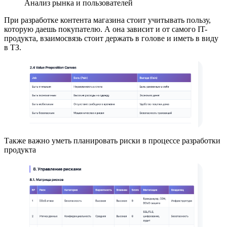
Анализ рынка и пользователей
При разработке контента магазина стоит учитывать пользу,
которую даешь покупателю. А она зависит и от самого IT-
продукта, взаимосвязь стоит держать в голове и иметь в виду
в ТЗ.
Также важно уметь планировать риски в процессе разработки
продукта