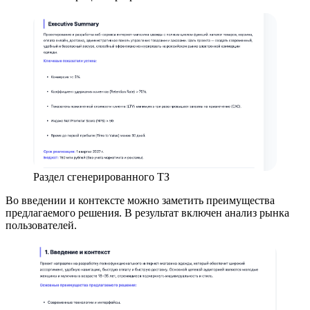
Раздел сгенерированного ТЗ
Во введении и контексте можно заметить преимущества
предлагаемого решения. В результат включен анализ рынка
пользователей.