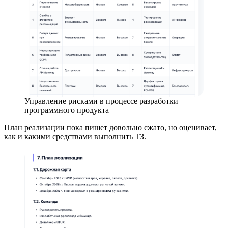
Управление рисками в процессе разработки
программного продукта
План реализации пока пишет довольно сжато, но оценивает,
как и какими средствами выполнить ТЗ.