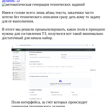
задание
,
тз
Имея в голове всего лишь абзац текста, заказчики часто
хотели без технического описания сразу дать кому то задачу
для ее выполнения.
В итоге мы решили проанализировать, какие поля в принципе
нужны для составления ТЗ, получился вот такой минимально
достаточный для начала набор.
Поля интерфейса, за счет которых происходит
генерация технического задания