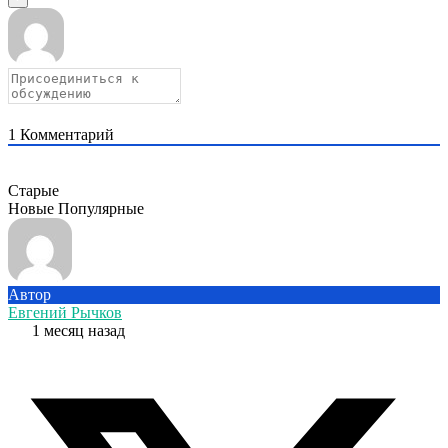
1
Комментарий
Старые
Новые
Популярные
Автор
Евгений Рычков
1 месяц назад