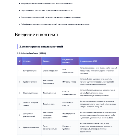
Введение и контекст